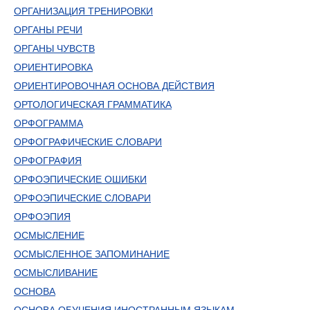
ОРГАНИЗАЦИЯ ТРЕНИРОВКИ
ОРГАНЫ РЕЧИ
ОРГАНЫ ЧУВСТВ
ОРИЕНТИРОВКА
ОРИЕНТИРОВОЧНАЯ ОСНОВА ДЕЙСТВИЯ
ОРТОЛОГИЧЕСКАЯ ГРАММАТИКА
ОРФОГРАММА
ОРФОГРАФИЧЕСКИЕ СЛОВАРИ
ОРФОГРАФИЯ
ОРФОЭПИЧЕСКИЕ ОШИБКИ
ОРФОЭПИЧЕСКИЕ СЛОВАРИ
ОРФОЭПИЯ
ОСМЫСЛЕНИЕ
ОСМЫСЛЕННОЕ ЗАПОМИНАНИЕ
ОСМЫСЛИВАНИЕ
ОСНОВА