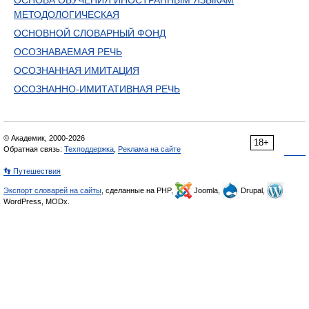
ОСНОВА ОБУЧЕНИЯ ИНОСТРАННЫМ ЯЗЫКАМ
МЕТОДОЛОГИЧЕСКАЯ
ОСНОВНОЙ СЛОВАРНЫЙ ФОНД
ОСОЗНАВАЕМАЯ РЕЧЬ
ОСОЗНАННАЯ ИМИТАЦИЯ
ОСОЗНАННО-ИМИТАТИВНАЯ РЕЧЬ
© Академик, 2000-2026
18+
Обратная связь:
Техподдержка
,
Реклама на сайте
👣 Путешествия
Экспорт словарей на сайты
, сделанные на PHP,
Joomla,
Drupal,
WordPress, MODx.