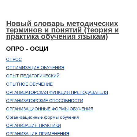
Новый словарь методических
терминов и понятий (теория и
практика обучения языкам)
ОПРО - ОСЦИ
ОПРОС
ОПТИМИЗАЦИЯ ОБУЧЕНИЯ
ОПЫТ ПЕДАГОГИЧЕСКИЙ
ОПЫТНОЕ ОБУЧЕНИЕ
ОРГАНИЗАТОРСКАЯ ФУНКЦИЯ ПРЕПОДАВАТЕЛЯ
ОРГАНИЗАТОРСКИЕ СПОСОБНОСТИ
ОРГАНИЗАЦИОННЫЕ ФОРМЫ ОБУЧЕНИЯ
Организационные формы обучения
ОРГАНИЗАЦИЯ ПРАКТИКИ
ОРГАНИЗАЦИЯ ПРИМЕНЕНИЯ